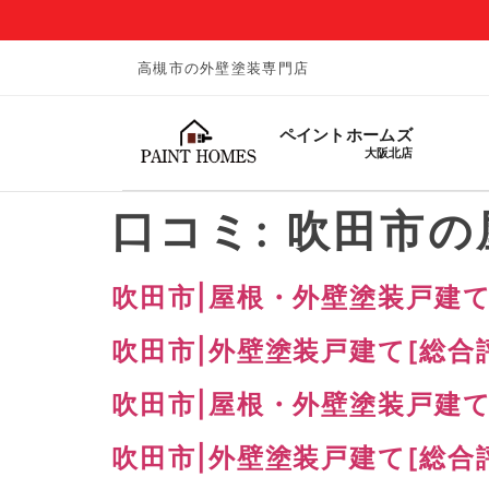
高槻市の外壁塗装専門店
ペイントホームズ
大阪北店
口コミ:
吹田市の
吹田市|屋根・外壁塗装戸建て[
吹田市|外壁塗装戸建て[総合
吹田市|屋根・外壁塗装戸建て
吹田市|外壁塗装戸建て[総合