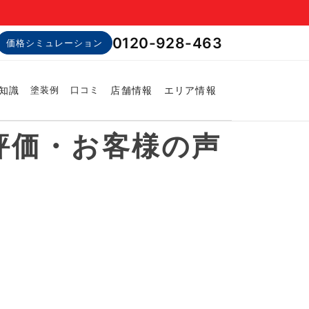
0120-928-463
価格シミュレーション
知識
店舗情報
エリア情報
塗装例
口コミ
評価・お客様の声