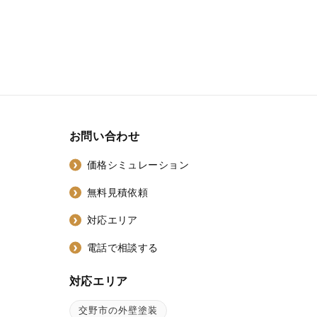
お問い合わせ
価格シミュレーション
無料見積依頼
対応エリア
電話で相談する
対応エリア
交野市の外壁塗装