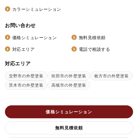
カラーシミュレーション
お問い合わせ
価格シミュレーション
無料見積依頼
対応エリア
電話で相談する
対応エリア
交野市の外壁塗装
吹田市の外壁塗装
枚方市の外壁塗装
茨木市の外壁塗装
高槻市の外壁塗装
価格シミュレーション
無料見積依頼