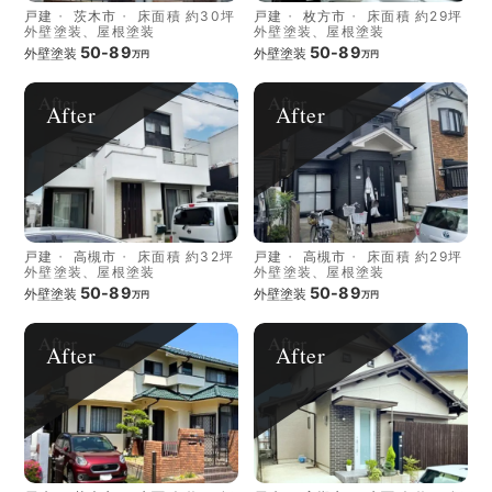
戸建
茨木市
床面積 約30坪
戸建
枚方市
床面積 約29坪
外壁塗装、屋根塗装
外壁塗装、屋根塗装
50-89
50-89
外壁塗装
外壁塗装
万円
万円
After
After
戸建
高槻市
床面積 約32坪
戸建
高槻市
床面積 約29坪
外壁塗装、屋根塗装
外壁塗装、屋根塗装
50-89
50-89
外壁塗装
外壁塗装
万円
万円
After
After