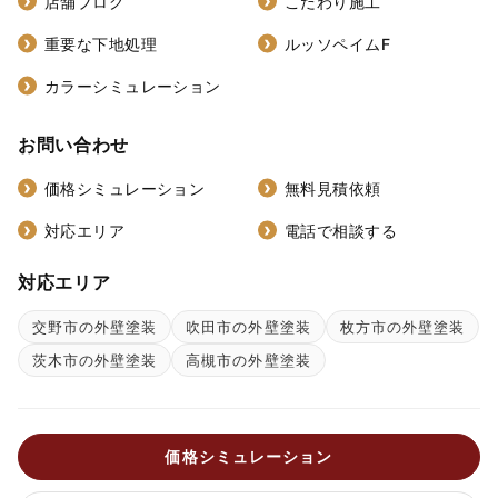
店舗ブログ
こだわり施工
重要な下地処理
ルッソペイムF
カラーシミュレーション
お問い合わせ
価格シミュレーション
無料見積依頼
対応エリア
電話で相談する
対応エリア
交野市の外壁塗装
吹田市の外壁塗装
枚方市の外壁塗装
茨木市の外壁塗装
高槻市の外壁塗装
価格シミュレーション