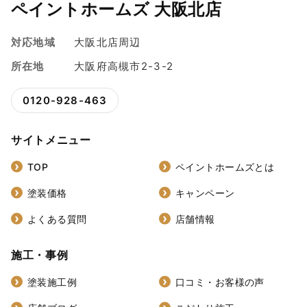
ペイントホームズ 大阪北店
対応地域
大阪北店周辺
所在地
大阪府高槻市2-3-2
0120-928-463
サイトメニュー
TOP
ペイントホームズとは
塗装価格
キャンペーン
よくある質問
店舗情報
施工・事例
塗装施工例
口コミ・お客様の声