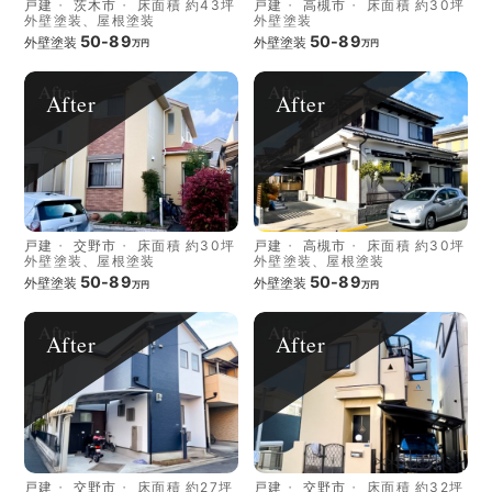
戸建
茨木市
床面積 約43坪
戸建
高槻市
床面積 約30坪
外壁塗装、屋根塗装
外壁塗装
50-89
50-89
外壁塗装
外壁塗装
万円
万円
After
After
戸建
交野市
床面積 約30坪
戸建
高槻市
床面積 約30坪
外壁塗装、屋根塗装
外壁塗装、屋根塗装
50-89
50-89
外壁塗装
外壁塗装
万円
万円
After
After
戸建
交野市
床面積 約27坪
戸建
交野市
床面積 約32坪