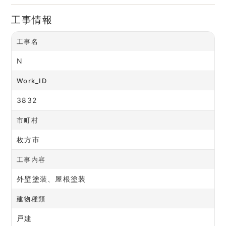
工事情報
工事名
N
Work_ID
3832
市町村
枚方市
工事内容
外壁塗装、屋根塗装
建物種類
戸建