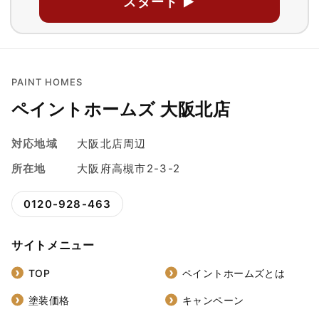
スタート ▶
PAINT HOMES
ペイントホームズ 大阪北店
対応地域
大阪北店周辺
所在地
大阪府高槻市2-3-2
0120-928-463
サイトメニュー
TOP
ペイントホームズとは
塗装価格
キャンペーン