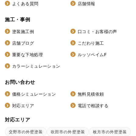
よくある質問
店舗情報
施工・事例
塗装施工例
口コミ・お客様の声
店舗ブログ
こだわり施工
重要な下地処理
ルッソペイムF
カラーシミュレーション
お問い合わせ
価格シミュレーション
無料見積依頼
対応エリア
電話で相談する
対応エリア
交野市の外壁塗装
吹田市の外壁塗装
枚方市の外壁塗装