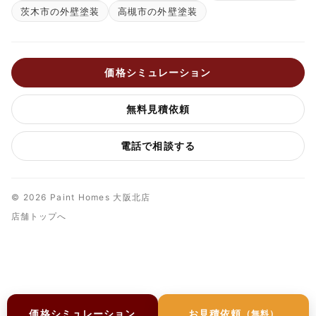
茨木市の外壁塗装
高槻市の外壁塗装
価格シミュレーション
無料見積依頼
電話で相談する
© 2026 Paint Homes 大阪北店
店舗トップへ
価格シミュレーション
お見積依頼
（無料）