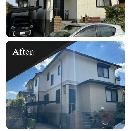
After