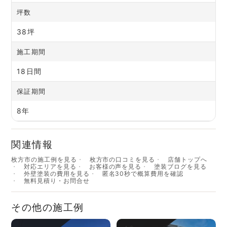
坪数
38坪
施工期間
18日間
保証期間
8年
関連情報
枚方市の施工例を見る
枚方市の口コミを見る
店舗トップへ
対応エリアを見る
お客様の声を見る
塗装ブログを見る
外壁塗装の費用を見る
匿名30秒で概算費用を確認
無料見積り・お問合せ
その他の施工例