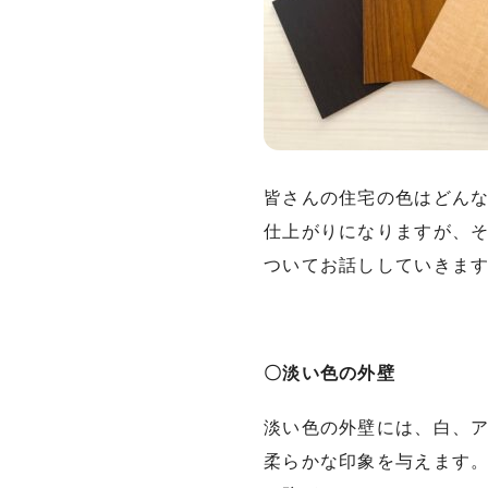
皆さんの住宅の色はどん
仕上がりになりますが、
ついてお話ししていきま
〇淡い色の外壁
淡い色の外壁には、白、
柔らかな印象を与えます