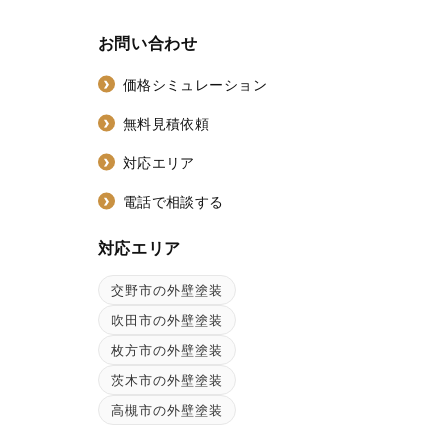
お問い合わせ
価格シミュレーション
無料見積依頼
対応エリア
電話で相談する
対応エリア
交野市の外壁塗装
ン
吹田市の外壁塗装
枚方市の外壁塗装
茨木市の外壁塗装
高槻市の外壁塗装