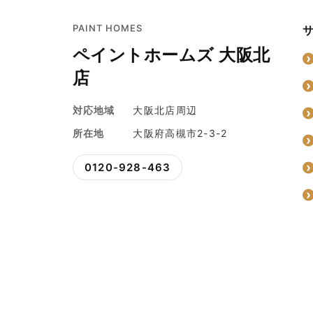
PAINT HOMES
ペイントホームズ 大阪北
店
対応地域
大阪北店周辺
所在地
大阪府高槻市2-3-2
0120-928-463