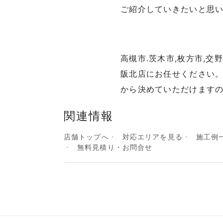
ご紹介していきたいと思
高槻市.茨木市,枚方市,
阪北店にお任せください
から決めていただけます
関連情報
店舗トップへ
対応エリアを見る
施工例
無料見積り・お問合せ