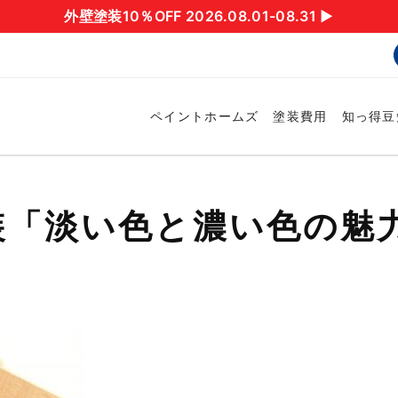
外壁塗装10％OFF 2026.08.01-08.31 ▶︎
ペイントホームズ
塗装費用
知っ得豆
装「淡い色と濃い色の魅