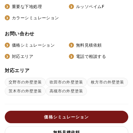
重要な下地処理
ルッソペイムF
カラーシミュレーション
お問い合わせ
価格シミュレーション
無料見積依頼
対応エリア
電話で相談する
対応エリア
交野市の外壁塗装
吹田市の外壁塗装
枚方市の外壁塗装
茨木市の外壁塗装
高槻市の外壁塗装
価格シミュレーション
無料見積依頼