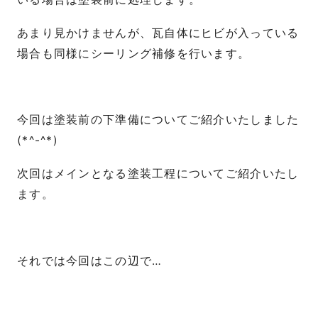
あまり見かけませんが、瓦自体にヒビが入っている
場合も同様にシーリング補修を行います。
今回は塗装前の下準備についてご紹介いたしました
(*^-^*)
次回はメインとなる塗装工程についてご紹介いたし
ます。
それでは今回はこの辺で…