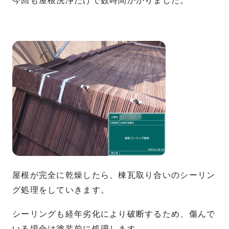
今回も屋根洗浄だけで数時間かかりました。
屋根が完全に乾燥したら、棟瓦取り合いのシーリン
グ処理をしていきます。
シーリングも経年劣化により破断するため、傷んで
いる場合は塗装前に処理します。