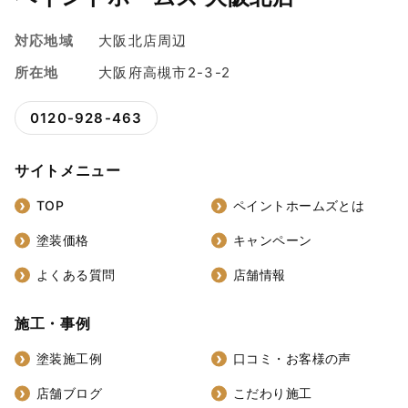
対応地域
大阪北店周辺
所在地
大阪府高槻市2-3-2
0120-928-463
サイトメニュー
TOP
ペイントホームズとは
塗装価格
キャンペーン
よくある質問
店舗情報
施工・事例
塗装施工例
口コミ・お客様の声
店舗ブログ
こだわり施工