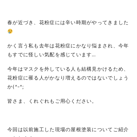
春が近づき、花粉症には辛い時期がやってきました
かく言う私も去年は花粉症にかなり悩まされ、今年
もすでに怪しい気配を感じています…
今年はマスクを外している人も結構見かけるため、
花粉症に罹る人がかなり増えるのではないでしょう
か(^-^;
皆さま、くれぐれもご用心ください。
今回は以前施工した現場の屋根塗装についてご紹介