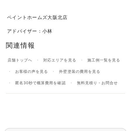
ペイントホームズ大阪北店
アドバイザー：小林
関連情報
店舗トップへ
対応エリアを見る
施工例一覧を見る
お客様の声を見る
外壁塗装の費用を見る
匿名30秒で概算費用を確認
無料見積り・お問合せ