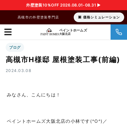
外壁塗装10％OFF 2026.08.01-08.31 ▶︎
高槻市の外壁塗装専門店
価格シミュレーション
☰
ペイントホームズ
大阪北店
ブログ
高槻市H様邸 屋根塗装工事(前編)
2024.03.08
みなさん、こんにちは！
ペイントホームズ大阪北店の小林です(^O^)／