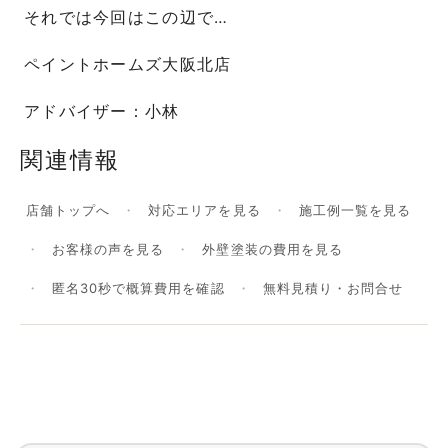
それでは今回はこの辺で…
ペイントホームズ大阪北店
アドバイザー：小林
関連情報
店舗トップへ
対応エリアを見る
施工例一覧を見る
お客様の声を見る
外壁塗装の費用を見る
匿名30秒で概算費用を確認
無料見積り・お問合せ