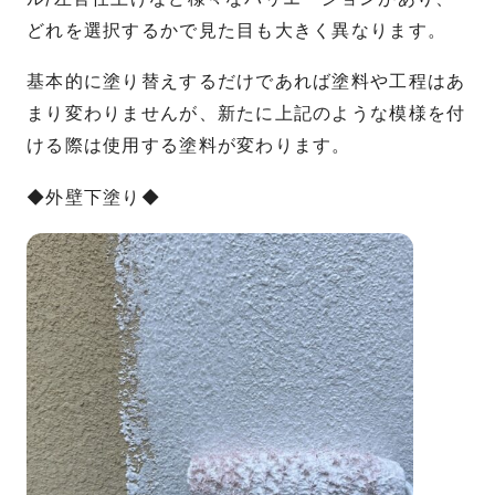
どれを選択するかで見た目も大きく異なります。
基本的に塗り替えするだけであれば塗料や工程はあ
まり変わりませんが、新たに上記のような模様を付
ける際は使用する塗料が変わります。
◆外壁下塗り◆