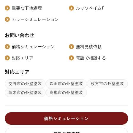
重要な下地処理
ルッソペイムF
カラーシミュレーション
お問い合わせ
価格シミュレーション
無料見積依頼
対応エリア
電話で相談する
対応エリア
交野市の外壁塗装
吹田市の外壁塗装
枚方市の外壁塗装
茨木市の外壁塗装
高槻市の外壁塗装
価格シミュレーション