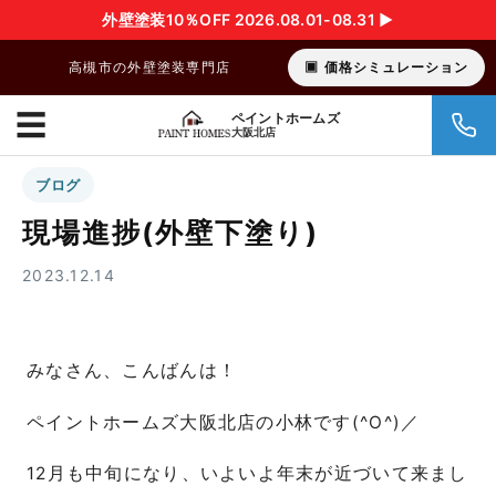
外壁塗装10％OFF 2026.08.01-08.31 ▶︎
高槻市の外壁塗装専門店
価格シミュレーション
☰
ペイントホームズ
大阪北店
ブログ
現場進捗(外壁下塗り)
2023.12.14
みなさん、こんばんは！
ペイントホームズ大阪北店の小林です(^O^)／
12月も中旬になり、いよいよ年末が近づいて来まし