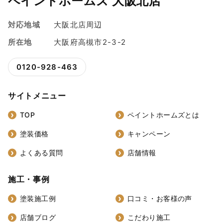
ペイントホームズ 大阪北店
対応地域
大阪北店周辺
所在地
大阪府高槻市2-3-2
0120-928-463
サイトメニュー
TOP
ペイントホームズとは
塗装価格
キャンペーン
よくある質問
店舗情報
施工・事例
塗装施工例
口コミ・お客様の声
店舗ブログ
こだわり施工