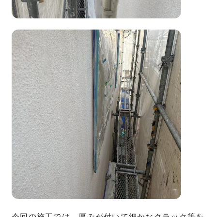
今回の施工では、厚みが付いて細かなクラック等を