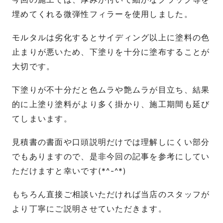
埋めてくれる微弾性フィラーを使用しました。
モルタルは劣化するとサイディング以上に塗料の色
止まりが悪いため、下塗りを十分に塗布することが
大切です。
下塗りが不十分だと色ムラや艶ムラが目立ち、結果
的に上塗り塗料がより多く掛かり、施工期間も延び
てしまいます。
見積書の書面や口頭説明だけでは理解しにくい部分
でもありますので、是非今回の記事を参考にしてい
ただけますと幸いです(*^-^*)
もちろん直接ご相談いただければ当店のスタッフが
より丁寧にご説明させていただきます。