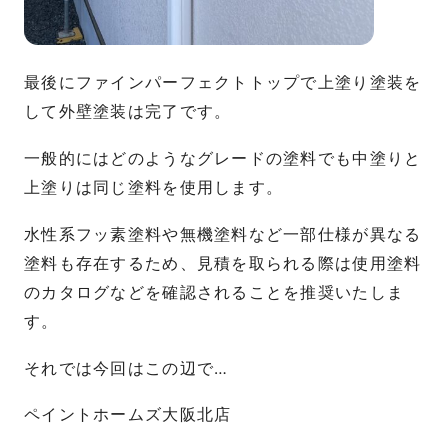
最後にファインパーフェクトトップで上塗り塗装を
して外壁塗装は完了です。
一般的にはどのようなグレードの塗料でも中塗りと
上塗りは同じ塗料を使用します。
水性系フッ素塗料や無機塗料など一部仕様が異なる
塗料も存在するため、見積を取られる際は使用塗料
のカタログなどを確認されることを推奨いたしま
す。
それでは今回はこの辺で…
ペイントホームズ大阪北店