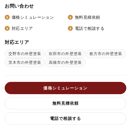
お問い合わせ
価格シミュレーション
無料見積依頼
対応エリア
電話で相談する
対応エリア
交野市の外壁塗装
吹田市の外壁塗装
枚方市の外壁塗装
茨木市の外壁塗装
高槻市の外壁塗装
価格シミュレーション
無料見積依頼
電話で相談する