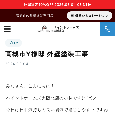
外壁塗装10％OFF 2026.08.01-08.31 ▶︎
高槻市の外壁塗装専門店
価格シミュレーション
☰
ペイントホームズ
大阪北店
ブログ
高槻市Y様邸 外壁塗装工事
2024.03.04
みなさん、こんにちは！
ペイントホームズ大阪北店の小林です(^O^)／
今日は日中気持ちの良い陽気で過ごしやすいですね