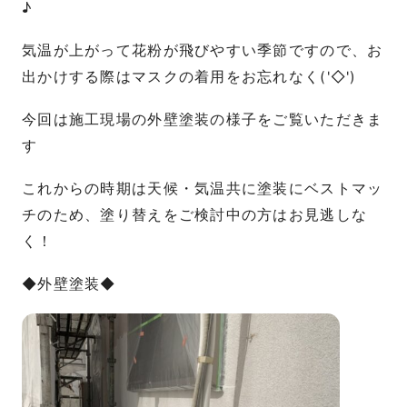
♪
気温が上がって花粉が飛びやすい季節ですので、お
出かけする際はマスクの着用をお忘れなく('◇')ゞ
今回は施工現場の外壁塗装の様子をご覧いただきま
す
これからの時期は天候・気温共に塗装にベストマッ
チのため、塗り替えをご検討中の方はお見逃しな
く！
◆外壁塗装◆