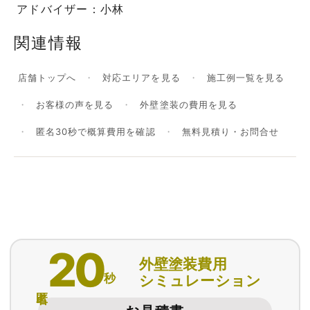
アドバイザー：小林
関連情報
店舗トップへ
対応エリアを見る
施工例一覧を見る
お客様の声を見る
外壁塗装の費用を見る
匿名30秒で概算費用を確認
無料見積り・お問合せ
20
外壁塗装費用
秒
シミュレーション
匿名