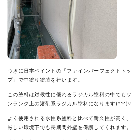
つぎに日本ペイントの「ファインパーフェクトトッ
プ」で中塗り塗装を行います。
この塗料は対候性に優れるラジカル塗料の中でもワ
ンランク上の溶剤系ラジカル塗料になります(*^^)v
よく使用される水性系塗料と比べて耐久性が高く、
厳しい環境下でも長期間外壁を保護してくれます。