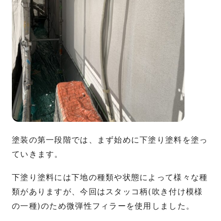
塗装の第一段階では、まず始めに下塗り塗料を塗っ
ていきます。
下塗り塗料には下地の種類や状態によって様々な種
類がありますが、今回はスタッコ柄(吹き付け模様
の一種)のため微弾性フィラーを使用しました。