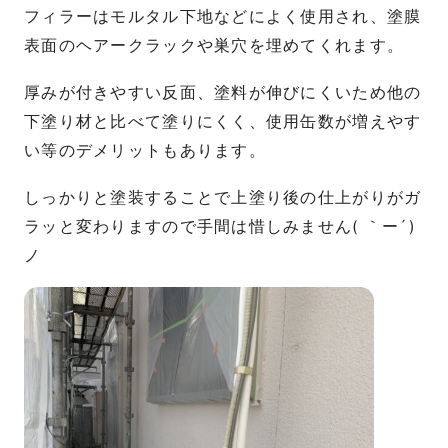
フィラーはモルタル下地などによく使用され、塗膜
表面のヘアークラックや巣穴を埋めてくれます。
厚みが付きやすい反面、塗料が伸びにくいため他の
下塗り材と比べて塗りにくく、使用缶数が増えやす
い等のデメリットもあります。
しっかりと塗装することで上塗り後の仕上がりがガ
ラッと変わりますので手間は惜しみません( ｀ー´)
ノ