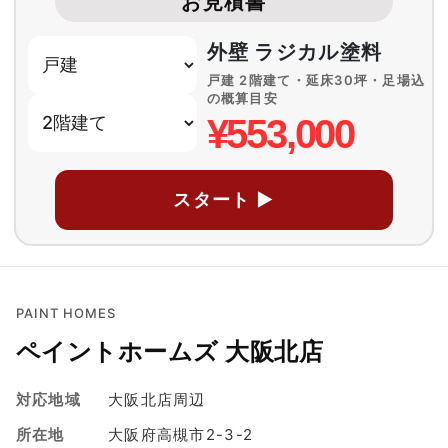
お見積書
外壁 ラジカル塗料
戸建 2階建て・延床30坪・足場込
の概算目安
¥553,000
スタート ▶
PAINT HOMES
ペイントホームズ 大阪北店
対応地域
大阪北店周辺
所在地
大阪府高槻市2-3-2