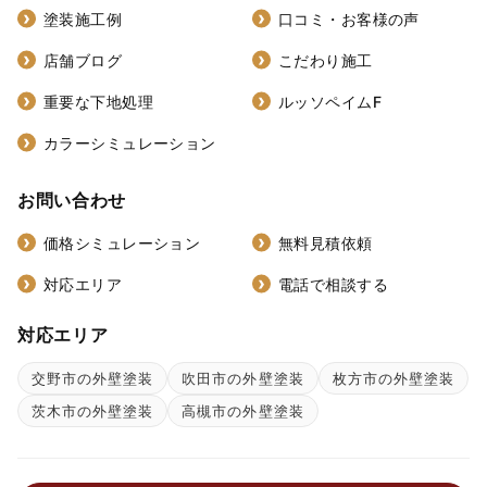
塗装施工例
口コミ・お客様の声
店舗ブログ
こだわり施工
重要な下地処理
ルッソペイムF
カラーシミュレーション
お問い合わせ
価格シミュレーション
無料見積依頼
対応エリア
電話で相談する
対応エリア
交野市の外壁塗装
吹田市の外壁塗装
枚方市の外壁塗装
茨木市の外壁塗装
高槻市の外壁塗装