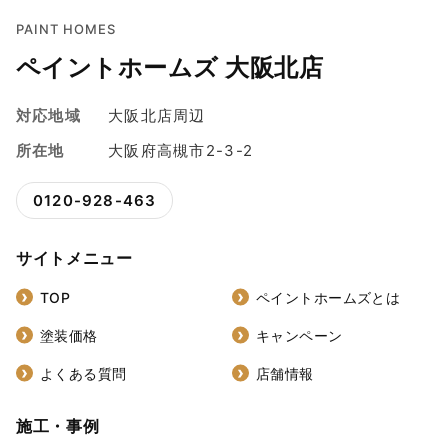
PAINT HOMES
ペイントホームズ 大阪北店
対応地域
大阪北店周辺
所在地
大阪府高槻市2-3-2
0120-928-463
サイトメニュー
TOP
ペイントホームズとは
塗装価格
キャンペーン
よくある質問
店舗情報
施工・事例