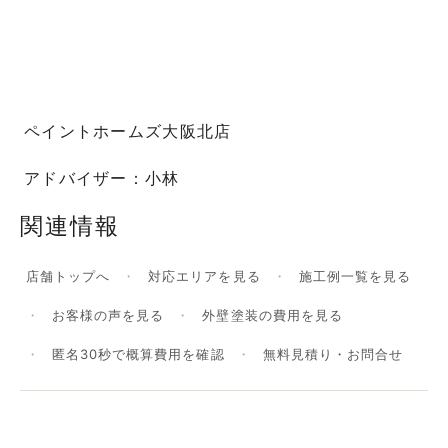
ペイントホームズ大阪北店
アドバイザー：小林
関連情報
店舗トップへ
対応エリアを見る
施工例一覧を見る
お客様の声を見る
外壁塗装の費用を見る
匿名30秒で概算費用を確認
無料見積り・お問合せ