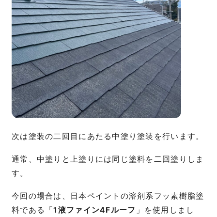
次は塗装の二回目にあたる中塗り塗装を行います。
通常、中塗りと上塗りには同じ塗料を二回塗りしま
す。
今回の場合は、日本ペイントの溶剤系フッ素樹脂塗
料である「
1液ファイン4Fルーフ
」を使用しまし