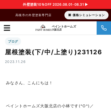
外壁塗装10％OFF 2026.08.01-08.31 ▶︎
高槻市の外壁塗装専門店
価格シミュレーション
☰
ペイントホームズ
大阪北店
ブログ
屋根塗装(下/中/上塗り)231126
2023.11.26
みなさん、こんにちは！
ペイントホームズ大阪北店の小林です(^O^)／