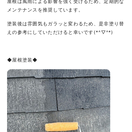
屋根は風雨による影響を強く受けるため、定期的な
メンテナンスを推奨しています。
塗装後は雰囲気もガラッと変わるため、是非塗り替
えの参考にしていただけると幸いです(*^▽^*)
◆屋根塗装◆