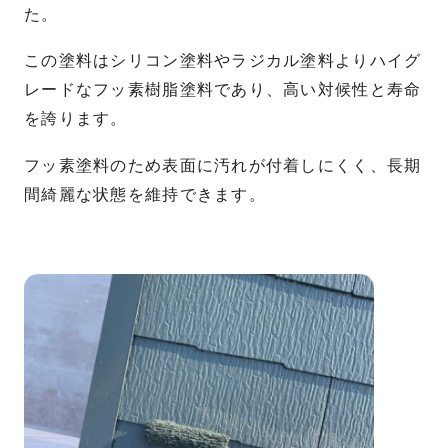
た。
この塗料はシリコン塗料やラジカル塗料よりハイグ
レードなフッ素樹脂塗料であり、高い対候性と寿命
を誇ります。
フッ素塗料のため表面に汚れが付着しにくく、長期
間綺麗な状態を維持できます。