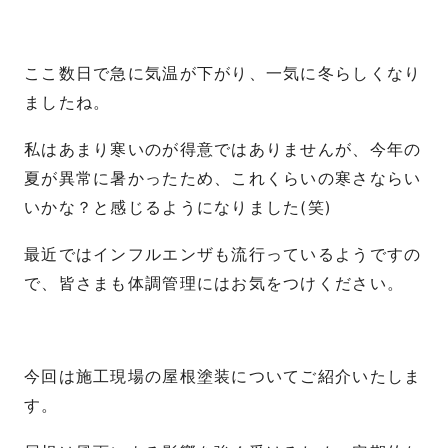
ここ数日で急に気温が下がり、一気に冬らしくなり
ましたね。
私はあまり寒いのが得意ではありませんが、今年の
夏が異常に暑かったため、これくらいの寒さならい
いかな？と感じるようになりました(笑)
最近ではインフルエンザも流行っているようですの
で、皆さまも体調管理にはお気をつけください。
今回は施工現場の屋根塗装についてご紹介いたしま
す。