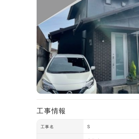
工事情報
S
工事名