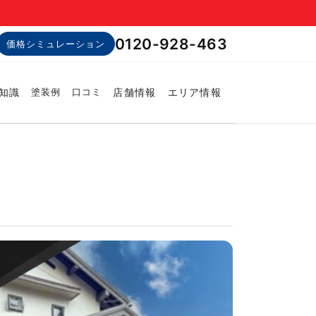
0120-928-463
価格シミュレーション
知識
店舗情報
エリア情報
塗装例
口コミ