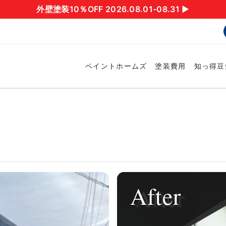
外壁塗装10％OFF 2026.08.01-08.31 ▶︎
ペイントホームズ
塗装費用
知っ得豆
After