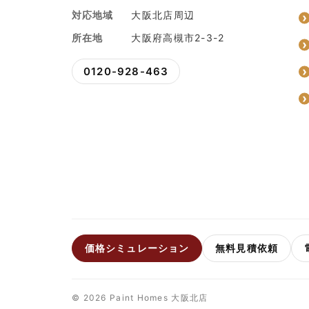
対応地域
大阪北店周辺
所在地
大阪府高槻市2-3-2
0120-928-463
価格シミュレーション
無料見積依頼
© 2026 Paint Homes 大阪北店