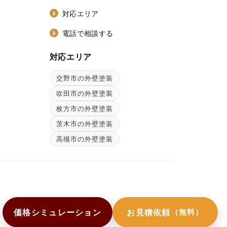
対応エリア
電話で相談する
対応エリア
交野市の外壁塗装
ン
吹田市の外壁塗装
枚方市の外壁塗装
茨木市の外壁塗装
高槻市の外壁塗装
価格シミュレーション
お見積依頼
（無料）
店舗トップへ