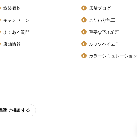
塗装価格
店舗ブログ
キャンペーン
こだわり施工
よくある質問
重要な下地処理
店舗情報
ルッソペイムF
カラーシミュレーショ
電話で相談する