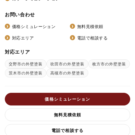
お問い合わせ
価格シミュレーション
無料見積依頼
対応エリア
電話で相談する
対応エリア
交野市の外壁塗装
吹田市の外壁塗装
枚方市の外壁塗装
茨木市の外壁塗装
高槻市の外壁塗装
価格シミュレーション
無料見積依頼
電話で相談する