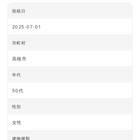
投稿日
2025-07-01
市町村
高槻市
年代
50代
性別
女性
建物種類