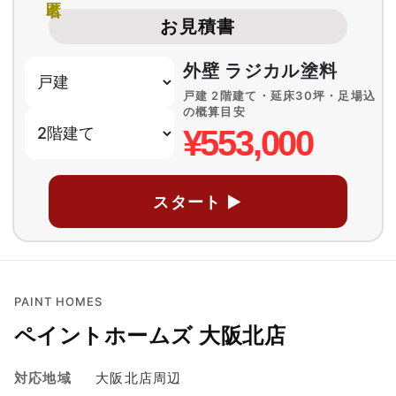
お見積書
外壁 ラジカル塗料
戸建 2階建て・延床30坪・足場込
の概算目安
¥553,000
スタート ▶
PAINT HOMES
ペイントホームズ 大阪北店
対応地域
大阪北店周辺