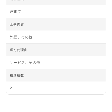
戸建て
工事内容
外壁、その他
選んだ理由
サービス、その他
相見積数
2